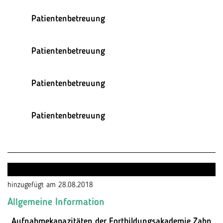
Patientenbetreuung
Patientenbetreuung
Patientenbetreuung
Patientenbetreuung
hinzugefügt am 28.08.2018
Allgemeine Information
Aufnahmekapazitäten der Fortbildungsakademie Zahn