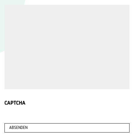
CAPTCHA
ABSENDEN