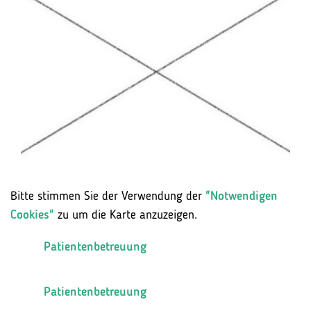
Bitte stimmen Sie der Verwendung der
"Notwendigen
Cookies"
zu um die Karte anzuzeigen.
Patientenbetreuung
Patientenbetreuung