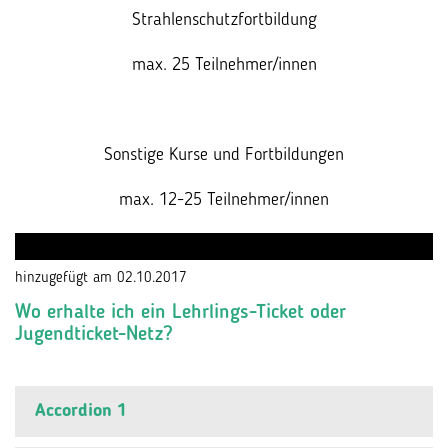
Strahlenschutzfortbildung
max. 25 Teilnehmer/innen
Sonstige Kurse und Fortbildungen
max. 12-25 Teilnehmer/innen
hinzugefügt am 02.10.2017
Wo erhalte ich ein Lehrlings-Ticket oder
Jugendticket-Netz?
Accordion 1