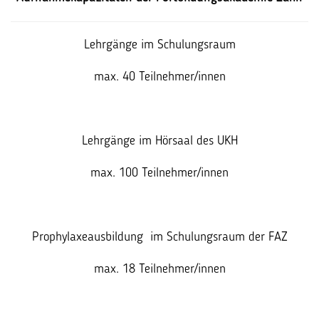
Lehrgänge im Schulungsraum
max. 40 Teilnehmer/innen
Lehrgänge im Hörsaal des UKH
max. 100 Teilnehmer/innen
Prophylaxeausbildung im Schulungsraum der FAZ
max. 18 Teilnehmer/innen