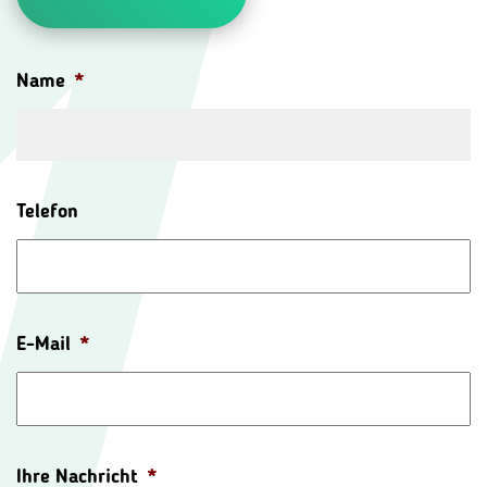
Name
*
Telefon
E-Mail
*
Ihre Nachricht
*