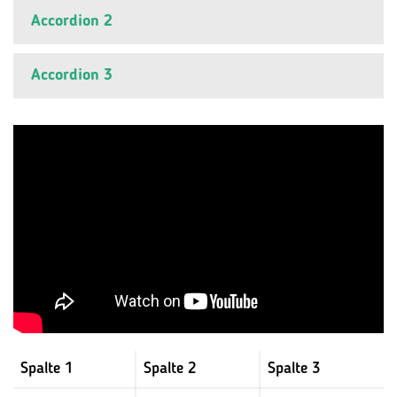
Accordion 2
Accordion 3
Spalte 1
Spalte 2
Spalte 3